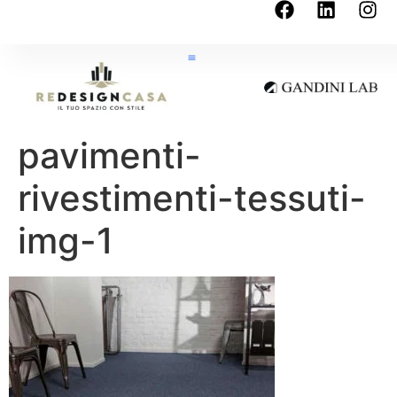
pavimenti-
rivestimenti-tessuti-
img-1